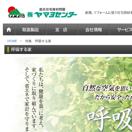
HOME
特集 呼吸する家